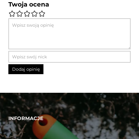
Twoja ocena
INFORMACJE