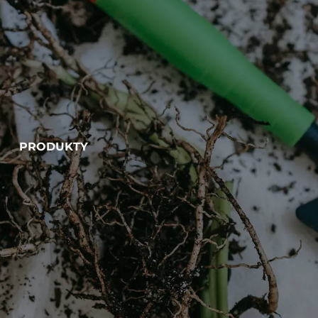
PRODUKTY