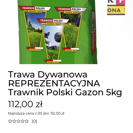
Trawa Dywanowa
REPREZENTACYJNA
Trawnik Polski Gazon 5kg
112,00 zł
Najniższa cena z 30 dni: 112,00 zł
(0)