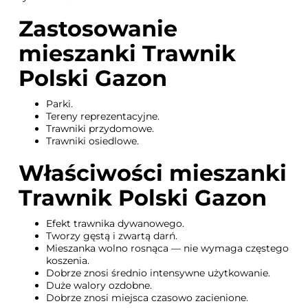
Zastosowanie
mieszanki Trawnik
Polski Gazon
Parki.
Tereny reprezentacyjne.
Trawniki przydomowe.
Trawniki osiedlowe.
Właściwości mieszanki
Trawnik Polski Gazon
Efekt trawnika dywanowego.
Tworzy gęstą i zwartą darń.
Mieszanka wolno rosnąca — nie wymaga częstego
koszenia.
Dobrze znosi średnio intensywne użytkowanie.
Duże walory ozdobne.
Dobrze znosi miejsca czasowo zacienione.