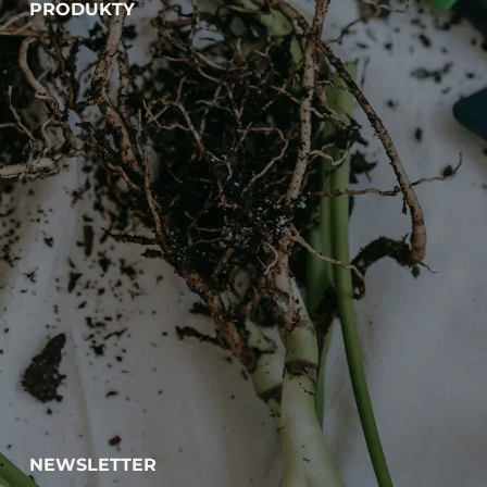
PRODUKTY
NEWSLETTER