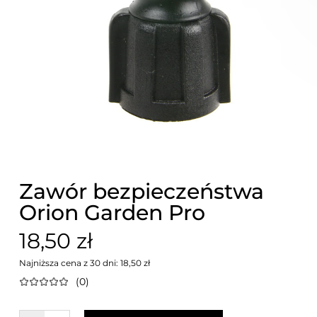
Zawór bezpieczeństwa
Orion Garden Pro
18,50 zł
Najniższa cena z 30 dni: 18,50 zł
(0)