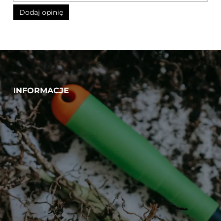
INFORMACJE