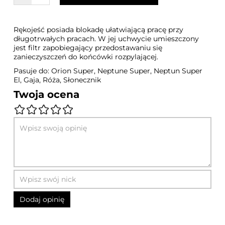
Rękojeść posiada blokadę ułatwiającą pracę przy
długotrwałych pracach. W jej uchwycie umieszczony
jest filtr zapobiegający przedostawaniu się
zanieczyszczeń do końcówki rozpylającej.
Pasuje do: Orion Super, Neptune Super, Neptun Super
El, Gaja, Róża, Słonecznik
Twoja ocena