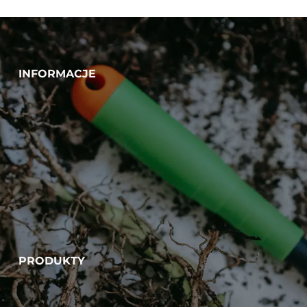
INFORMACJE
PRODUKTY