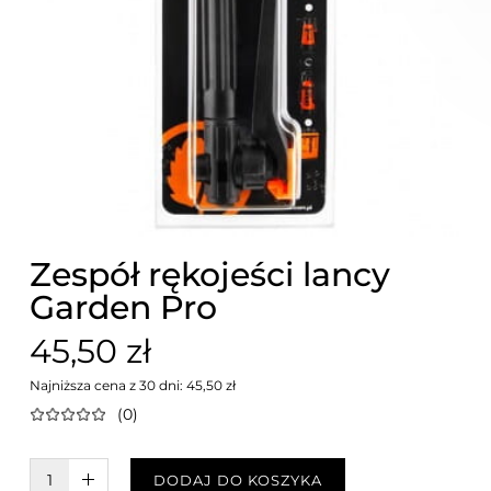
Zespół rękojeści lancy
Garden Pro
45,50 zł
Najniższa cena z 30 dni: 45,50 zł
(0)
W KOSZYKU :)
DODAJ DO KOSZYKA