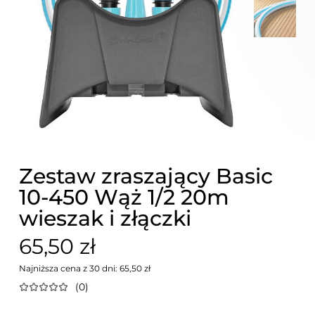
Zestaw zraszający Basic
10-450 Wąż 1/2 20m
wieszak i złączki
65,50 zł
Najniższa cena z 30 dni: 65,50 zł
(0)