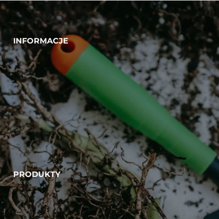
INFORMACJE
PRODUKTY