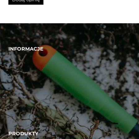
INFORMACJE
PRODUKTY