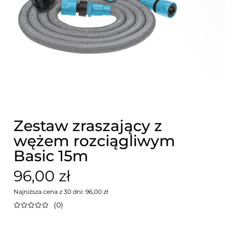
Zestaw zraszający z
wężem rozciągliwym
Basic 15m
96,00 zł
Najniższa cena z 30 dni: 96,00 zł
(0)