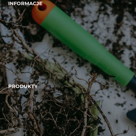
INFORMACJE
PRODUKTY