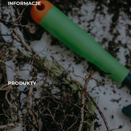
INFORMACJE
PRODUKTY