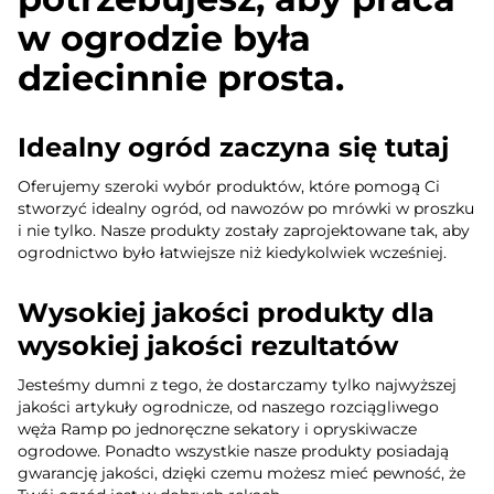
w ogrodzie była
dziecinnie prosta.
Idealny ogród zaczyna się tutaj
Oferujemy szeroki wybór produktów, które pomogą Ci
stworzyć idealny ogród, od nawozów po mrówki w proszku
i nie tylko. Nasze produkty zostały zaprojektowane tak, aby
ogrodnictwo było łatwiejsze niż kiedykolwiek wcześniej.
Wysokiej jakości produkty dla
wysokiej jakości rezultatów
Jesteśmy dumni z tego, że dostarczamy tylko najwyższej
jakości artykuły ogrodnicze, od naszego rozciągliwego
węża Ramp po jednoręczne sekatory i opryskiwacze
ogrodowe. Ponadto wszystkie nasze produkty posiadają
gwarancję jakości, dzięki czemu możesz mieć pewność, że