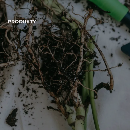
PRODUKTY