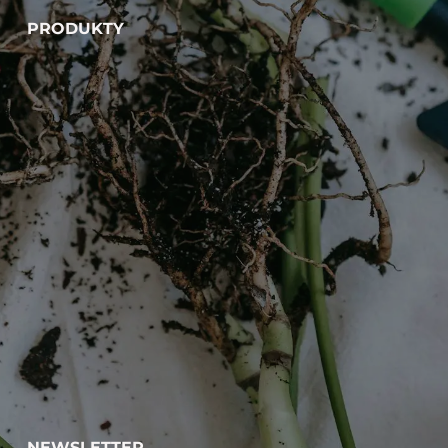
PRODUKTY
NEWSLETTER