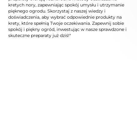
kretych nory, zapewniając spokój umysłu i utrzymanie
pięknego ogrodu. Skorzystaj z naszej wiedzy i
doświadczenia, aby wybrać odpowiednie produkty na
krety, które spełnią Twoje oczekiwania. Zapewnij sobie
spokój i piękny ogród, inwestując w nasze sprawdzone i
skuteczne preparaty już dziś!"