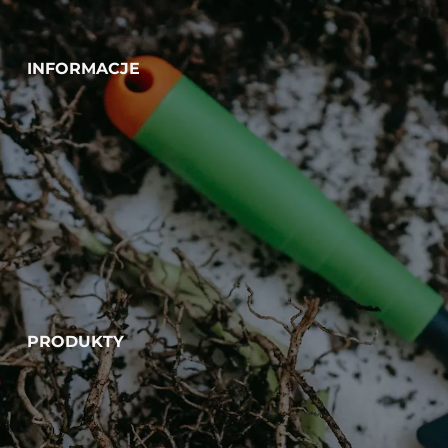
INFORMACJE
PRODUKTY