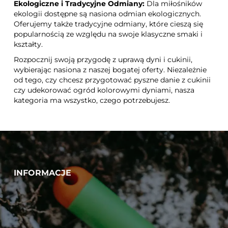
Ekologiczne i Tradycyjne Odmiany:
Dla miłośników
ekologii dostępne są nasiona odmian ekologicznych.
Oferujemy także tradycyjne odmiany, które cieszą się
popularnością ze względu na swoje klasyczne smaki i
kształty.
Rozpocznij swoją przygodę z uprawą dyni i cukinii,
wybierając nasiona z naszej bogatej oferty. Niezależnie
od tego, czy chcesz przygotować pyszne danie z cukinii
czy udekorować ogród kolorowymi dyniami, nasza
kategoria ma wszystko, czego potrzebujesz.
INFORMACJE