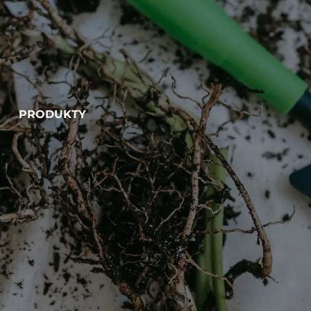
PRODUKTY