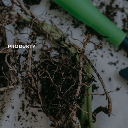
PRODUKTY