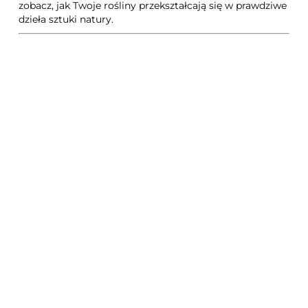
zobacz, jak Twoje rośliny przekształcają się w prawdziwe
dzieła sztuki natury.