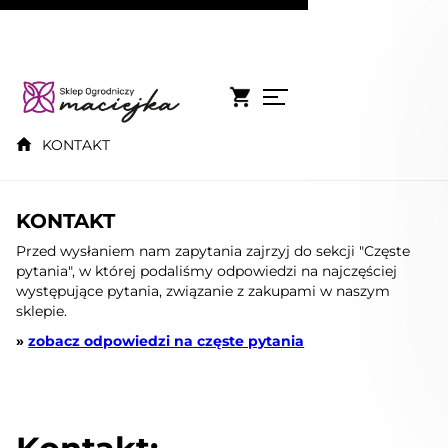
KONTAKT
KONTAKT
Przed wysłaniem nam zapytania zajrzyj do sekcji "Częste
pytania", w której podaliśmy odpowiedzi na najczęściej
występujące pytania, związanie z zakupami w naszym
sklepie.
»
zobacz odpowiedzi na częste pytania