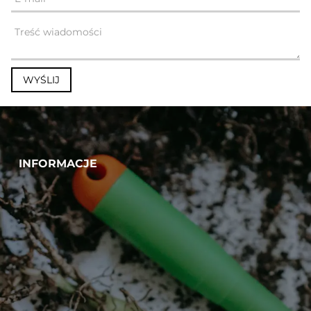
INFORMACJE