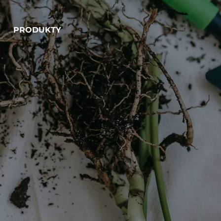
PRODUKTY