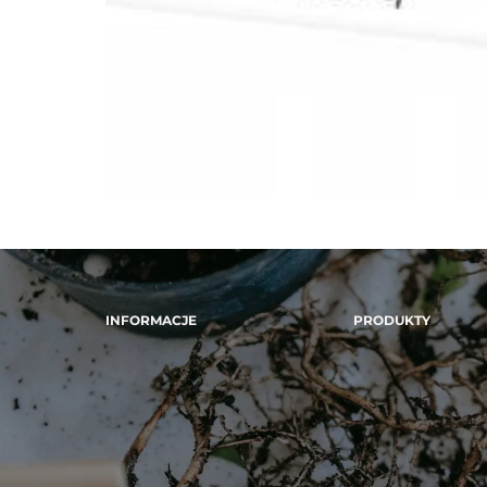
INFORMACJE
PRODUKTY